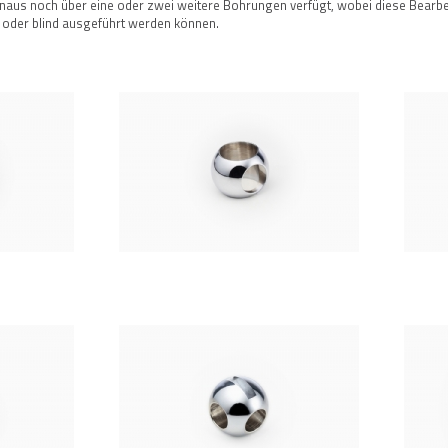
aus noch über eine oder zwei weitere Bohrungen verfügt, wobei diese Bearbei
oder blind ausgeführt werden können.