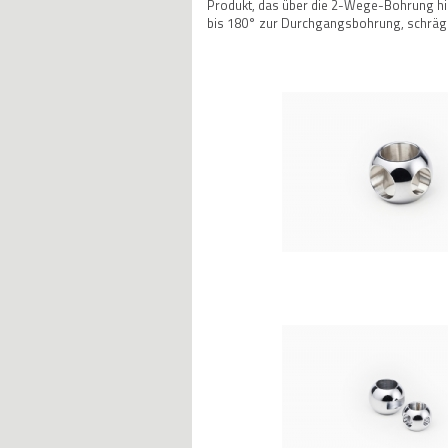
Produkt, das über die 2-Wege-Bohrung hin
bis 180° zur Durchgangsbohrung, schräg 