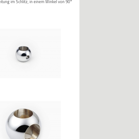
tung im Schlitz, in einem Winkel von 90°